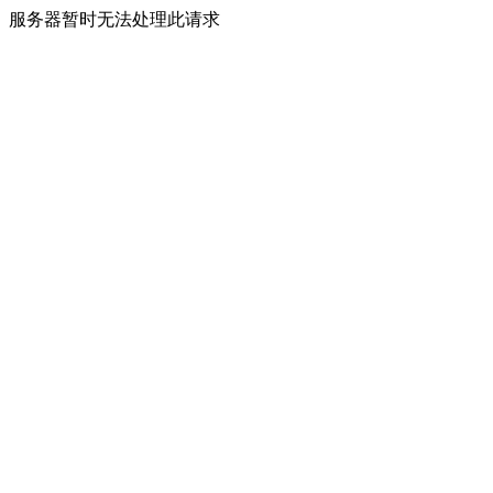
服务器暂时无法处理此请求