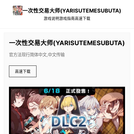
一次性交易大师(YARISUTEMESUBUTA)
游戏说明
游戏指南
高速下载
一次性交易大师(YARISUTEMESUBUTA)
官方法现行简体中文,中文传输
高速下载