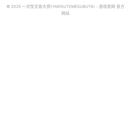
© 2025 一次性交易大师(YARISUTEMESUBUTA) - 游戏官网 官方
网站