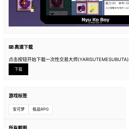
⌨️ 高速下载
点击按钮开始下载一次性交易大师(YARISUTEMESUBUTA)
下载
游戏标签
宝可梦
极品RPG
所有截图