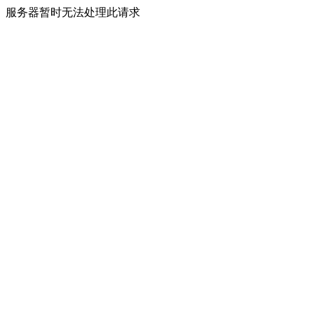
服务器暂时无法处理此请求