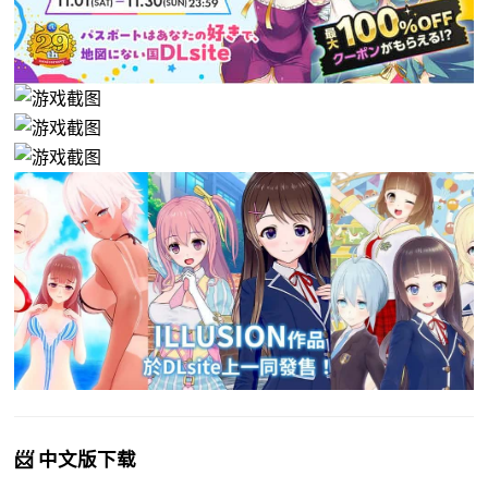
📨 中文版下载