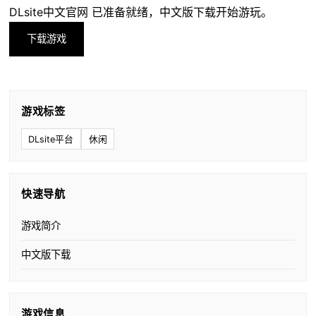
DLsite中文官网 已准备就绪，中文版下载开始游玩。
下载游戏
游戏标签
DLsite平台
休闲
快速导航
游戏简介
中文版下载
游戏信息