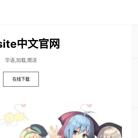
site中文官网
华语,加载,赠送
在线下载