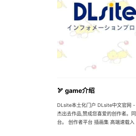
🏹 game介绍
DLsite本土化门户 DLsite中文
杰出去作品,赞成您喜爱的创作者。同
台。 创作者平台 插画集 高端速载入 计划详