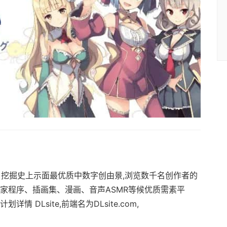
官网 - 挖掘史上示面最优质中数字创由景,浏览数千名创作者的
家程序、插画集、漫画、音声ASMR等候优质需素平
情 DLsite,前端名为DLsite.com,