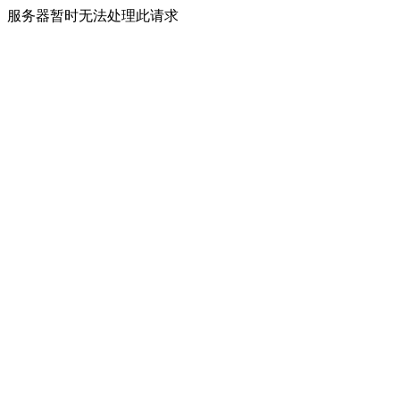
服务器暂时无法处理此请求