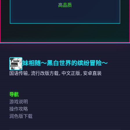
高品质
妹相随～黑白世界的缤纷冒险～
国语传输,流行改版方载,中文正版,安卓直装
导航
游戏说明
操作攻略
润色版下载