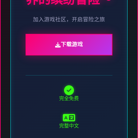
界的缤纷冒险～
加入游戏社区，开启冒险之旅
下载游戏
完全免费
完整中文