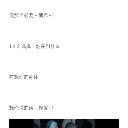
没那个必要 - 南希+1
1.4.2 选择：你在想什么
在想你的身体
想你说的话 - 佩妮+1