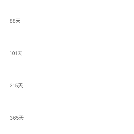
88天
101天
215天
365天