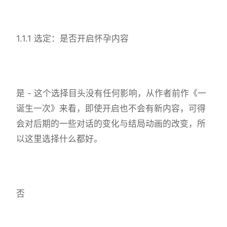
1.1.1 选定：是否开启怀孕内容
是 - 这个选择目头没有任何影响，从作者前作《一
诞生一次》来看，即使开启也不会有新内容，可得
会对后期的一些对话的变化与结局动画的改变，所
以这里选择什么都好。
否