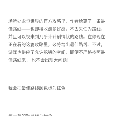
场所处永恒世界的官方攻略里，作者给离了一条最
佳路线——也即接收最多好感，不丢失任为路线，
并且可以视来到几乎计计剧情状的路线。在你现在
正在看的这篇攻略里，必将给出最佳路线。不过，
游戏也供应了允许犯错的空间，即使不严格按照最
佳路线来， 也不会出现大问题！
我会把最佳路线颜色标为红色
每一章的题目标为绿色