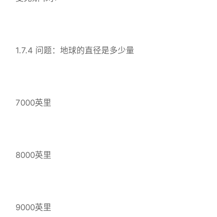
1.7.4 问题：地球的直径是多少量
7000英里
8000英里
9000英里