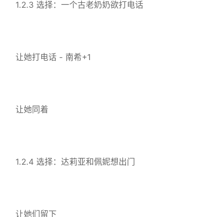
1.2.3 选择：一个古老奶奶欲打电话
让她打电话 - 南希+1
让她同着
1.2.4 选择：达莉亚和佩妮想出门
让她们留下