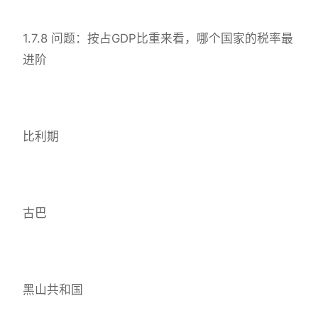
1.7.8 问题：按占GDP比重来看，哪个国家的税率最
进阶
比利期
古巴
黑山共和国