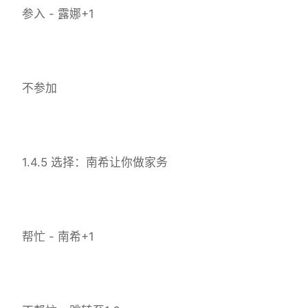
参入 - 露娜+1
不参加
1.4.5 选择：南希让你做家务
帮忙 - 南希+1