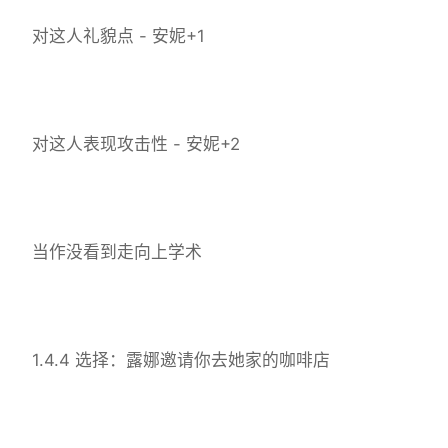
对这人礼貌点 - 安妮+1
对这人表现攻击性 - 安妮+2
当作没看到走向上学术
1.4.4 选择：露娜邀请你去她家的咖啡店