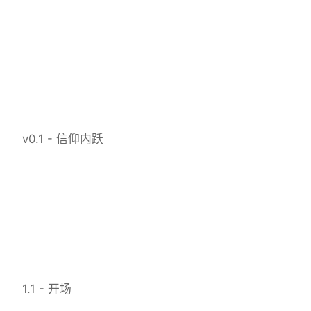
v0.1 - 信仰内跃
1.1 - 开场