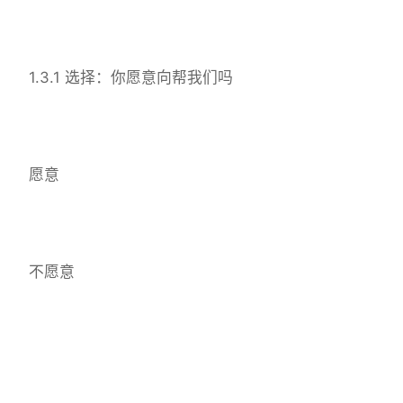
1.3.1 选择：你愿意向帮我们吗
愿意
不愿意