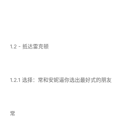
1.2 - 抵达雷克顿
1.2.1 选择：常和安妮逼你选出最好式的朋友
常