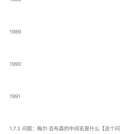
1989
1990
1991
1.7.3 问题：梅尔·吉布森的中间名是什么【这个问