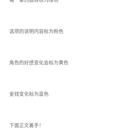
选项的说明内容标为粉色
角色的好感变化会标为黄色
金钱变化标为蓝色
下面正文着手！