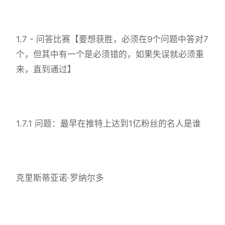
1.7 - 问答比赛【要想获胜，必须在9个问题中答对7
个，但其中有一个是必须错的，如果失误就必须重
来，直到通过】
1.7.1 问题：最早在推特上达到1亿粉丝的名人是谁
克里斯蒂亚诺·罗纳尔多