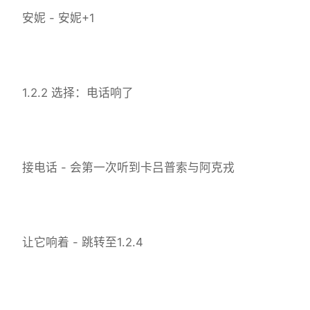
安妮 - 安妮+1
1.2.2 选择：电话响了
接电话 - 会第一次听到卡吕普索与阿克戎
让它响着 - 跳转至1.2.4