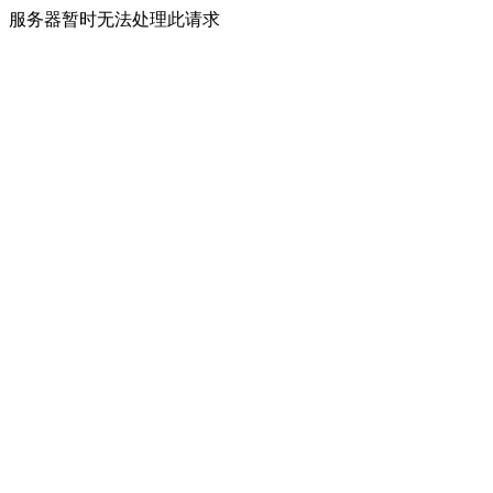
服务器暂时无法处理此请求