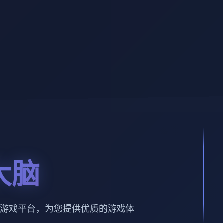
大脑
游戏平台，为您提供优质的游戏体