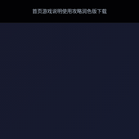
首页
游戏说明
使用攻略
润色版下载