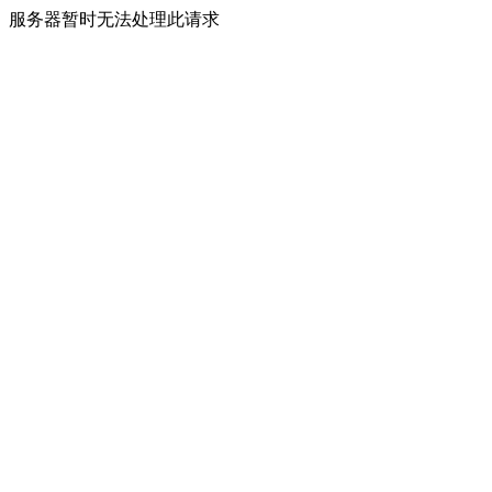
服务器暂时无法处理此请求