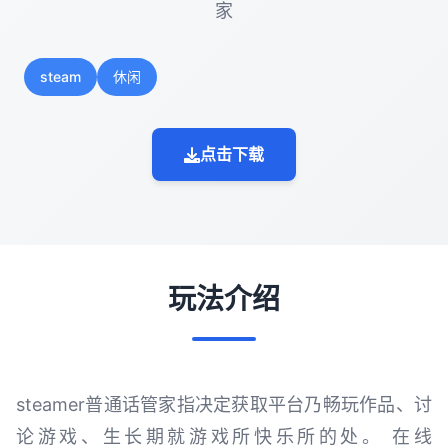
家
steam
休闲
点击下载
玩法介绍
steamer普通话管家指决定获取平台乃畅玩作品、讨
论游戏、生长期就游戏所快乐所的处。 在线