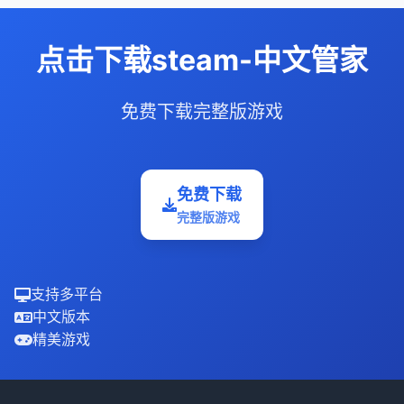
点击下载steam-中文管家
免费下载完整版游戏
免费下载
完整版游戏
支持多平台
中文版本
精美游戏