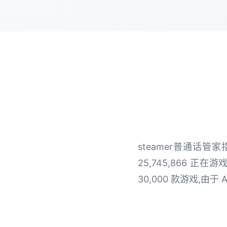
steamer普通话
25,745,866 正在
30,000 款游戏,