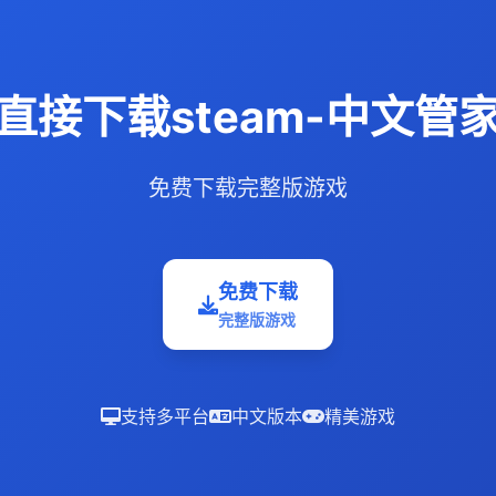
直接下载steam-中文管
免费下载完整版游戏
免费下载
完整版游戏
支持多平台
中文版本
精美游戏