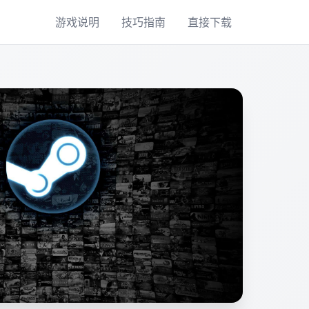
游戏说明
技巧指南
直接下载