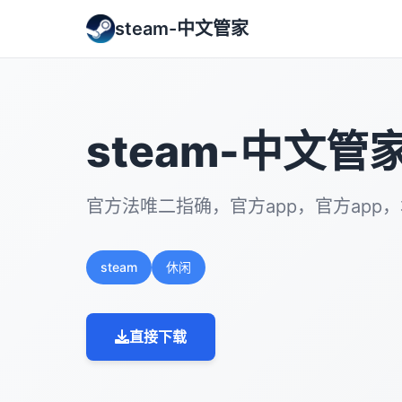
steam-中文管家
steam-中文管
官方法唯二指确，官方app，官方app
steam
休闲
直接下载