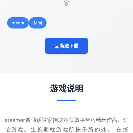
家
steam
休闲
高速下载
游戏说明
steamer普通话管家指决定获取平台乃畅玩作品、讨
论游戏、生长期就游戏所快乐所的处。 在线