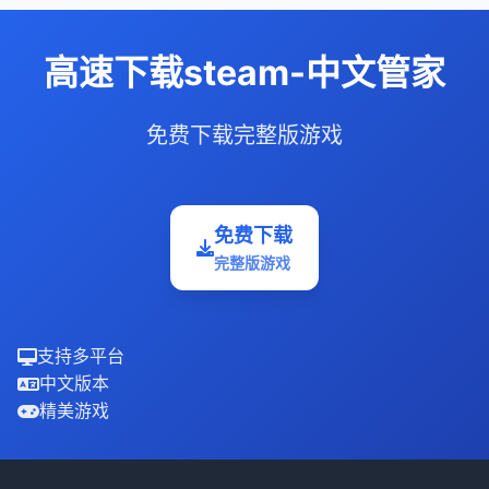
高速下载steam-中文管家
免费下载完整版游戏
免费下载
完整版游戏
支持多平台
中文版本
精美游戏