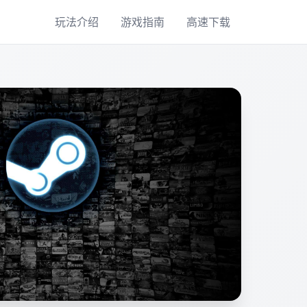
玩法介绍
游戏指南
高速下载