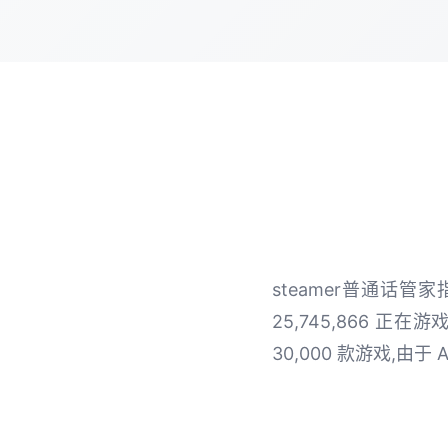
steamer普通话
25,745,866 正在
30,000 款游戏,