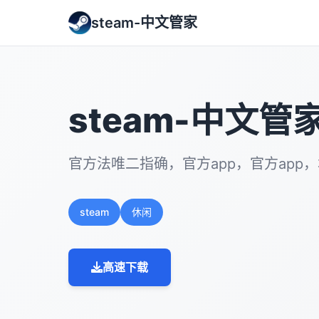
steam-中文管家
steam-中文管
官方法唯二指确，官方app，官方app
steam
休闲
高速下载