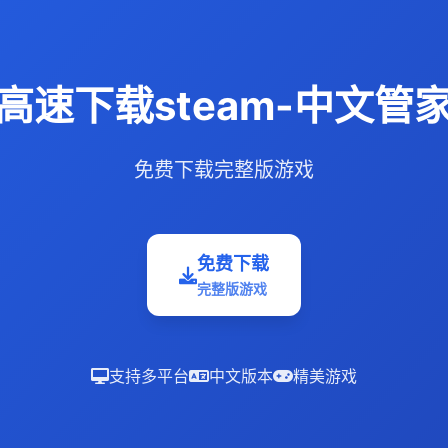
高速下载steam-中文管
免费下载完整版游戏
免费下载
完整版游戏
支持多平台
中文版本
精美游戏